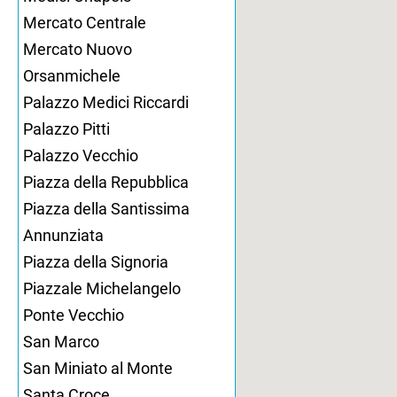
Mercato Centrale
Mercato Nuovo
Orsanmichele
Palazzo Medici Riccardi
Palazzo Pitti
Palazzo Vecchio
Piazza della Repubblica
Piazza della Santissima
Annunziata
Piazza della Signoria
Piazzale Michelangelo
Ponte Vecchio
San Marco
San Miniato al Monte
Santa Croce