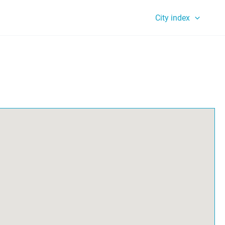
City index